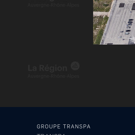
GROUPE TRANSPA