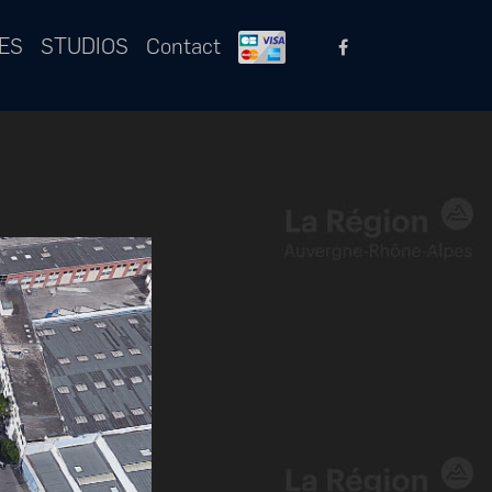
ES
STUDIOS
Contact