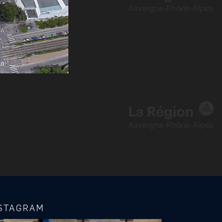
STAGRAM