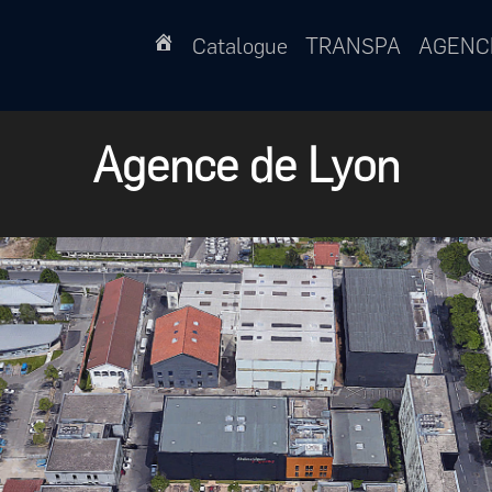
Catalogue
TRANSPA
AGENC
Agence de Lyon